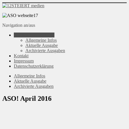
Navigation an/aus
StadtteilZeitung ASO!
Allgemeine Infos
Aktuelle Ausgabe
Archivierte Ausgaben
Kontakt
Impressum
Datenschutzerklärung
Allgemeine Infos
Aktuelle Ausgabe
Archivierte Ausgaben
ASO! April 2016