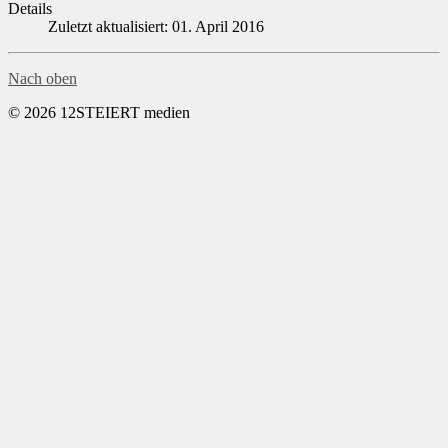
Details
Zuletzt aktualisiert: 01. April 2016
Nach oben
© 2026 12STEIERT medien